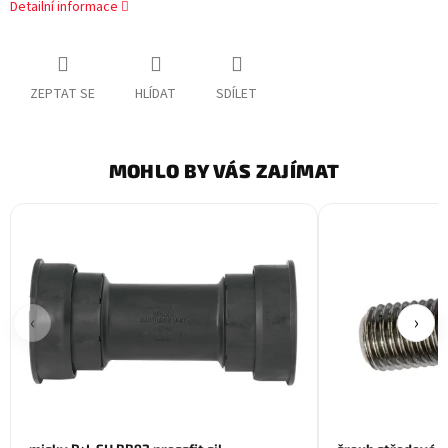
Detailní informace
ZEPTAT SE
HLÍDAT
SDÍLET
MOHLO BY VÁS ZAJÍMAT
‹
›