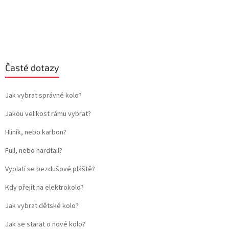
Časté dotazy
Jak vybrat správné kolo?
Jakou velikost rámu vybrat?
Hliník, nebo karbon?
Full, nebo hardtail?
Vyplatí se bezdušové pláště?
Kdy přejít na elektrokolo?
Jak vybrat dětské kolo?
Jak se starat o nové kolo?