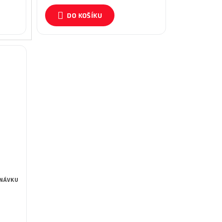
DO KOŠÍKU
NÁVKU