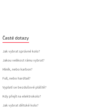
Časté dotazy
Jak vybrat správné kolo?
Jakou velikost rámu vybrat?
Hliník, nebo karbon?
Full, nebo hardtail?
Vyplatí se bezdušové pláště?
Kdy přejít na elektrokolo?
Jak vybrat dětské kolo?