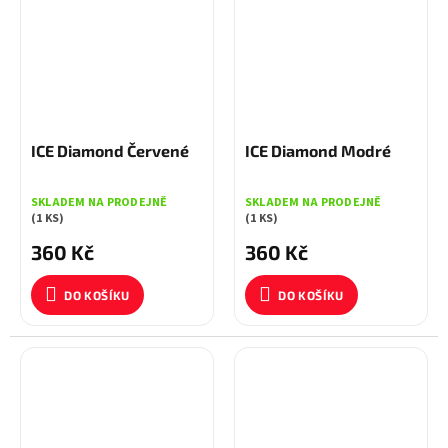
ICE Diamond Červené
ICE Diamond Modré
SKLADEM NA PRODEJNĚ
SKLADEM NA PRODEJNĚ
(1 KS)
(1 KS)
360 Kč
360 Kč
DO KOŠÍKU
DO KOŠÍKU