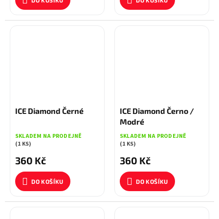
DO KOŠÍKU
DO KOŠÍKU
ICE Diamond Černé
ICE Diamond Černo /
Modré
SKLADEM NA PRODEJNĚ
SKLADEM NA PRODEJNĚ
(1 KS)
(1 KS)
360 Kč
360 Kč
DO KOŠÍKU
DO KOŠÍKU