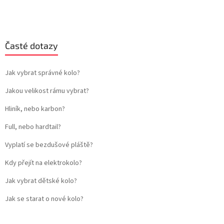
Časté dotazy
Jak vybrat správné kolo?
Jakou velikost rámu vybrat?
Hliník, nebo karbon?
Full, nebo hardtail?
Vyplatí se bezdušové pláště?
Kdy přejít na elektrokolo?
Jak vybrat dětské kolo?
Jak se starat o nové kolo?