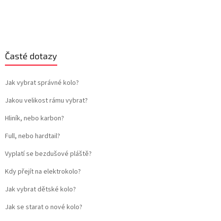
Časté dotazy
Jak vybrat správné kolo?
Jakou velikost rámu vybrat?
Hliník, nebo karbon?
Full, nebo hardtail?
Vyplatí se bezdušové pláště?
Kdy přejít na elektrokolo?
Jak vybrat dětské kolo?
Jak se starat o nové kolo?