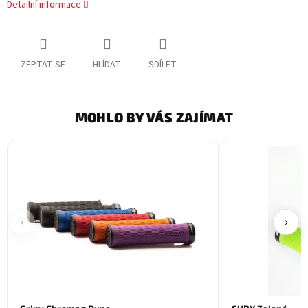
Detailní informace
ZEPTAT SE
HLÍDAT
SDÍLET
MOHLO BY VÁS ZAJÍMAT
‹
›