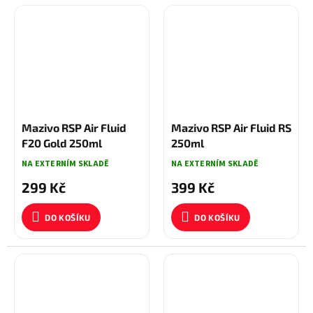
Mazivo RSP Air Fluid
Mazivo RSP Air Fluid RS
F20 Gold 250ml
250ml
NA EXTERNÍM SKLADĚ
NA EXTERNÍM SKLADĚ
299 Kč
399 Kč
DO KOŠÍKU
DO KOŠÍKU