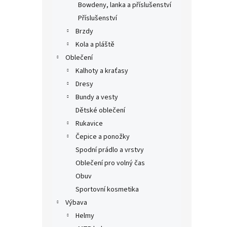
Bowdeny, lanka a příslušenství
Příslušenství
Brzdy
Kola a pláště
Oblečení
Kalhoty a kraťasy
Dresy
Bundy a vesty
Dětské oblečení
Rukavice
Čepice a ponožky
Spodní prádlo a vrstvy
Oblečení pro volný čas
Obuv
Sportovní kosmetika
Výbava
Helmy