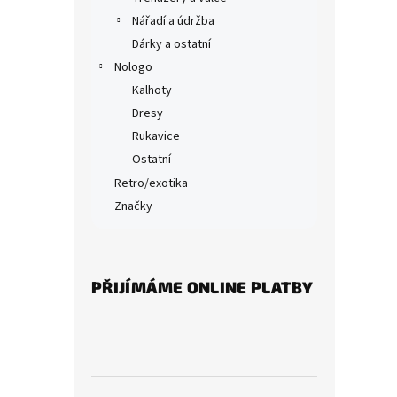
Nářadí a údržba
Dárky a ostatní
Nologo
Kalhoty
Dresy
Rukavice
Ostatní
Retro/exotika
Značky
PŘIJÍMÁME ONLINE PLATBY