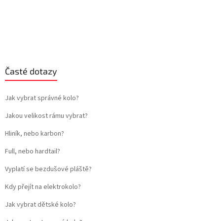
Časté dotazy
Jak vybrat správné kolo?
Jakou velikost rámu vybrat?
Hliník, nebo karbon?
Full, nebo hardtail?
Vyplatí se bezdušové pláště?
Kdy přejít na elektrokolo?
Jak vybrat dětské kolo?