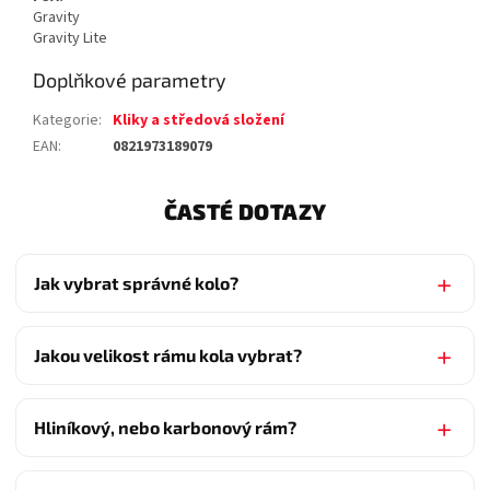
Gravity
Gravity Lite
Doplňkové parametry
Kategorie
:
Kliky a středová složení
EAN
:
0821973189079
ČASTÉ DOTAZY
Jak vybrat správné kolo?
Jakou velikost rámu kola vybrat?
Hliníkový, nebo karbonový rám?