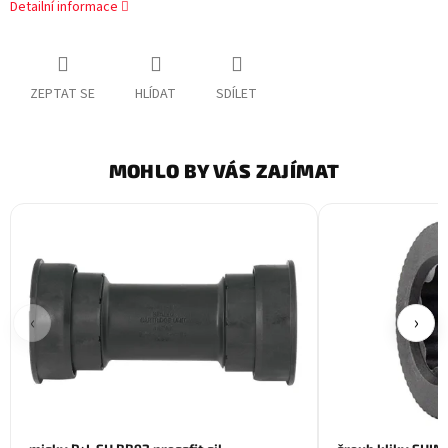
Detailní informace
ZEPTAT SE
HLÍDAT
SDÍLET
MOHLO BY VÁS ZAJÍMAT
‹
›