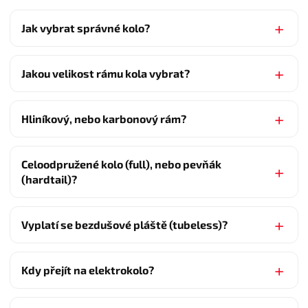
Jak vybrat správné kolo?
Jakou velikost rámu kola vybrat?
Hliníkový, nebo karbonový rám?
Celoodpružené kolo (full), nebo pevňák
(hardtail)?
Vyplatí se bezdušové pláště (tubeless)?
Kdy přejít na elektrokolo?