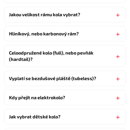
Jakou velikost rámu kola vybrat?
Hliníkový, nebo karbonový rám?
Celoodpružené kolo (full), nebo pevňák
(hardtail)?
Vyplatí se bezdušové pláště (tubeless)?
Kdy přejít na elektrokolo?
Jak vybrat dětské kolo?