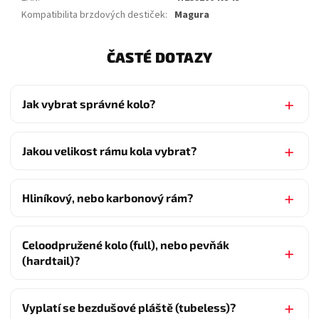
Kompatibilita brzdových destiček
:
Magura
ČASTÉ DOTAZY
Jak vybrat správné kolo?
Jakou velikost rámu kola vybrat?
Hliníkový, nebo karbonový rám?
Celoodpružené kolo (full), nebo pevňák
(hardtail)?
Vyplatí se bezdušové pláště (tubeless)?