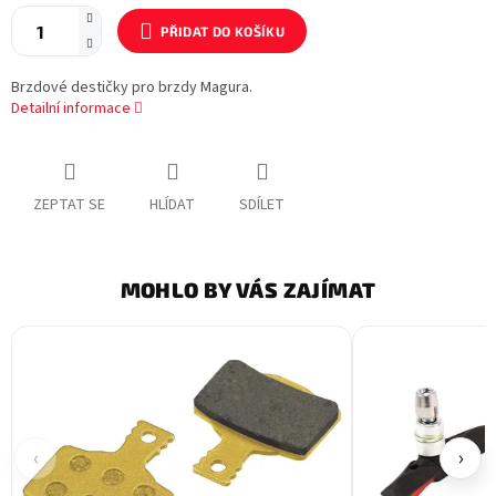
PŘIDAT DO KOŠÍKU
Brzdové destičky pro brzdy Magura.
Detailní informace
ZEPTAT SE
HLÍDAT
SDÍLET
MOHLO BY VÁS ZAJÍMAT
‹
›