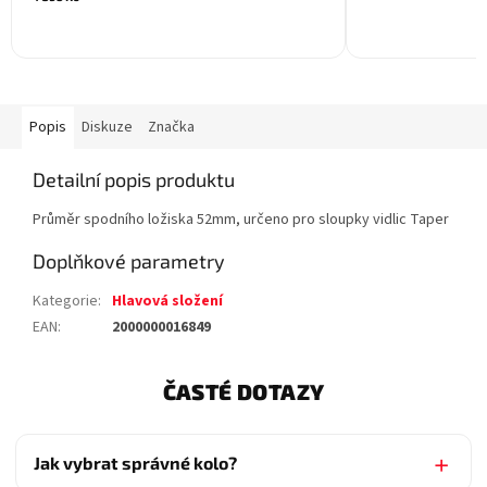
Popis
Diskuze
Značka
Detailní popis produktu
Průměr spodního ložiska 52mm, určeno pro sloupky vidlic Taper
Doplňkové parametry
Kategorie
:
Hlavová složení
EAN
:
2000000016849
ČASTÉ DOTAZY
Jak vybrat správné kolo?