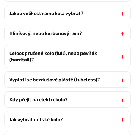
Jakou velikost rámu kola vybrat?
Hliníkový, nebo karbonový rám?
Celoodpružené kolo (full), nebo pevňák
(hardtail)?
Vyplatí se bezdušové pláště (tubeless)?
Kdy přejít na elektrokolo?
Jak vybrat dětské kolo?