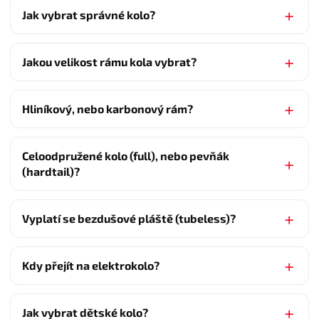
Jak vybrat správné kolo?
Jakou velikost rámu kola vybrat?
Hliníkový, nebo karbonový rám?
Celoodpružené kolo (full), nebo pevňák
(hardtail)?
Vyplatí se bezdušové pláště (tubeless)?
Kdy přejít na elektrokolo?
Jak vybrat dětské kolo?