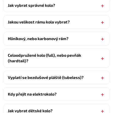
Jak vybrat správné kolo?
Jakou velikost rámu kola vybrat?
Hliníkový, nebo karbonový rám?
Celoodpružené kolo (full), nebo pevňák
(hardtail)?
Vyplatí se bezdušové pláště (tubeless)?
Kdy přejít na elektrokolo?
Jak vybrat dětské kolo?