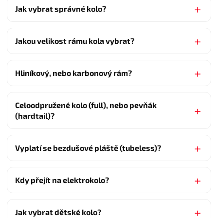
Jak vybrat správné kolo?
Jakou velikost rámu kola vybrat?
Hliníkový, nebo karbonový rám?
Celoodpružené kolo (full), nebo pevňák
(hardtail)?
Vyplatí se bezdušové pláště (tubeless)?
Kdy přejít na elektrokolo?
Jak vybrat dětské kolo?