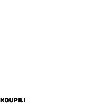
KOUPILI