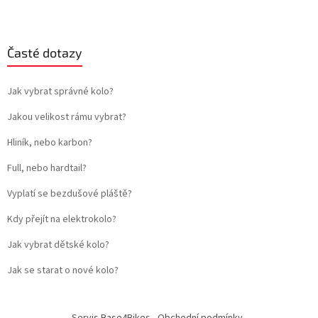
Časté dotazy
Jak vybrat správné kolo?
Jakou velikost rámu vybrat?
Hliník, nebo karbon?
Full, nebo hardtail?
Vyplatí se bezdušové pláště?
Kdy přejít na elektrokolo?
Jak vybrat dětské kolo?
Jak se starat o nové kolo?