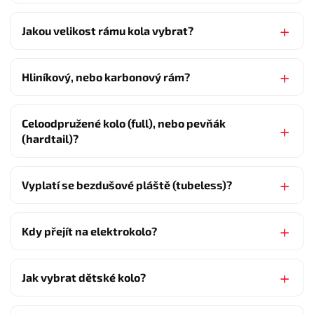
Jakou velikost rámu kola vybrat?
Hliníkový, nebo karbonový rám?
Celoodpružené kolo (full), nebo pevňák
(hardtail)?
Vyplatí se bezdušové pláště (tubeless)?
Kdy přejít na elektrokolo?
Jak vybrat dětské kolo?