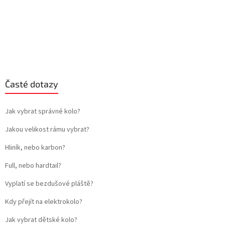
Časté dotazy
Jak vybrat správné kolo?
Jakou velikost rámu vybrat?
Hliník, nebo karbon?
Full, nebo hardtail?
Vyplatí se bezdušové pláště?
Kdy přejít na elektrokolo?
Jak vybrat dětské kolo?