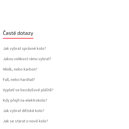
Časté dotazy
Jak vybrat správné kolo?
Jakou velikost rámu vybrat?
Hliník, nebo karbon?
Full, nebo hardtail?
Vyplatí se bezdušové pláště?
Kdy přejít na elektrokolo?
Jak vybrat dětské kolo?
Jak se starat o nové kolo?